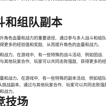
斗和组队副本
升角色血量和战力的重要途径。通过参与多人战斗和组
得更多的经验值和奖励，从而提升角色的血量和战力。
和战力。在游戏中，有一些特殊的战斗活动，例如团战
与其他玩家合作，玩家可以共同击败强敌，获得更多的
量和战力。在游戏中，有一些特殊的副本活动，例如组
组队挑战副本。通过与其他玩家合作，玩家可以共同击败强
和战力。
竞技场