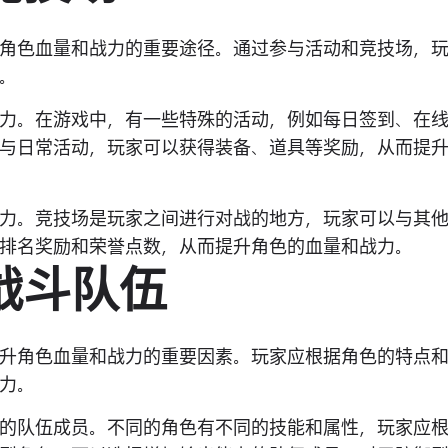
角色血量和战力的重要途径。通过参与活动和竞技场，
。
力。在游戏中，有一些特殊的活动，例如每日签到、在
与日常活动，玩家可以获得装备、道具等奖励，从而提
力。竞技场是玩家之间进行对战的地方，玩家可以与其
排名奖励和荣誉点数，从而提升角色的血量和战力。
战斗队伍
升角色血量和战力的重要因素。玩家应根据角色的特点
力。
的队伍成员。不同的角色有不同的技能和属性，玩家应