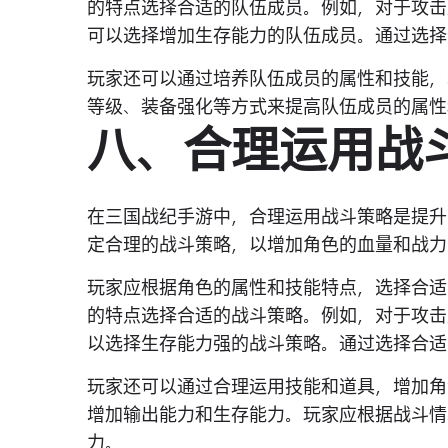
的特点选择合适的队伍成员。例如，对于攻击
可以选择增加生存能力的队伍成员。通过选择
玩家还可以通过培养队伍成员的属性和技能，
等级、装备强化等方式来提高队伍成员的属性
八、合理运用战
在三国战纪手游中，合理运用战斗策略是提升
定合理的战斗策略，以增加角色的血量和战力
玩家应根据角色的属性和技能特点，选择合适
的特点选择合适的战斗策略。例如，对于攻击
以选择生存能力强的战斗策略。通过选择合适
玩家还可以通过合理运用技能和道具，增加角
增加输出能力和生存能力。玩家应根据战斗情
力。