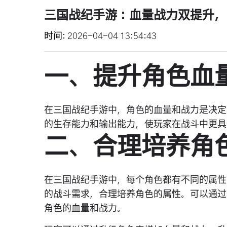
三国战纪手游：血量战力双提升，
时间
2026-04-04 13:54:43
一、提升角色血
在三国战纪手游中，角色的血量和战力是决定
的生存能力和输出能力，使玩家在战斗中更具
二、合理培养角
在三国战纪手游中，每个角色都有不同的属性
的战斗需求，合理培养角色的属性。可以通过
角色的血量和战力。