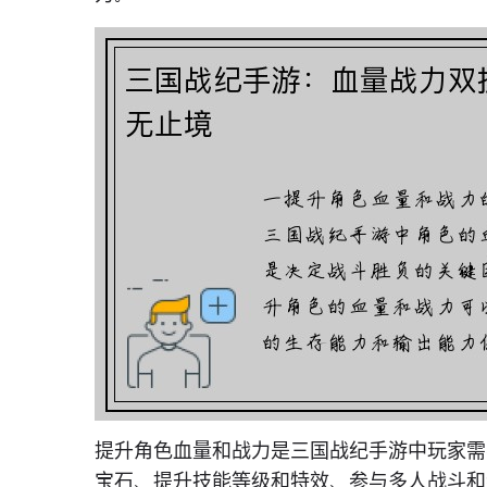
提升角色血量和战力是三国战纪手游中玩家需
宝石、提升技能等级和特效、参与多人战斗和