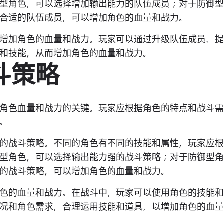
型角色，可以选择增加输出能力的队伍成员；对于防御
合适的队伍成员，可以增加角色的血量和战力。
增加角色的血量和战力。玩家可以通过升级队伍成员、
和技能，从而增加角色的血量和战力。
斗策略
角色血量和战力的关键。玩家应根据角色的特点和战斗
。
的战斗策略。不同的角色有不同的技能和属性，玩家应
型角色，可以选择输出能力强的战斗策略；对于防御型
的战斗策略，可以增加角色的血量和战力。
色的血量和战力。在战斗中，玩家可以使用角色的技能
况和角色需求，合理运用技能和道具，以增加角色的血