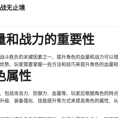
战无止境
量和战力的重要性
战斗胜负的关键因素之一。提升角色的血量和战力可以
优势。玩家需要掌握一些方法和技巧来提升角色的血量
色属性
，包括攻击力、防御力、血量等。玩家应根据角色的特
升级、装备强化、技能提升等方式来提高角色的属性，