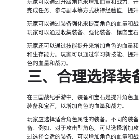
玩家可以通过升级角色来增加血量和战力。升
完成任务、参与副本等方式获得经验值，提升
玩家可以通过装备强化来提高角色的血量和战
玩家可以通过收集装备、强化装备、镶嵌宝石
玩家还可以通过技能提升来增加角色的血量和
和生存能力。玩家可以通过学习新技能、提升
色的血量和战力。
三、合理选择装
在三国战纪手游中，装备和宝石是提升角色血
装备和宝石，以增加角色的血量和战力。
玩家应选择适合角色属性的装备。不同的装备
备。例如，对于攻击型角色，可以选择增加攻
过选择合适的装备，可以增加角色的血量和战