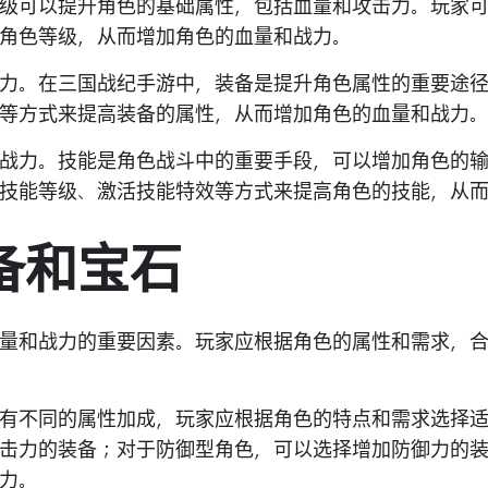
级可以提升角色的基础属性，包括血量和攻击力。玩家
角色等级，从而增加角色的血量和战力。
力。在三国战纪手游中，装备是提升角色属性的重要途
等方式来提高装备的属性，从而增加角色的血量和战力
战力。技能是角色战斗中的重要手段，可以增加角色的
技能等级、激活技能特效等方式来提高角色的技能，从
备和宝石
量和战力的重要因素。玩家应根据角色的属性和需求，
有不同的属性加成，玩家应根据角色的特点和需求选择
击力的装备；对于防御型角色，可以选择增加防御力的
力。