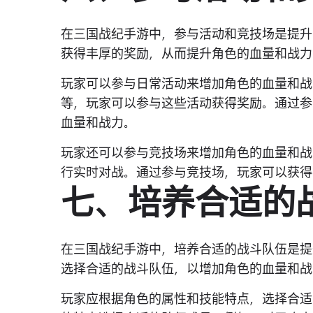
在三国战纪手游中，参与活动和竞技场是提升
获得丰厚的奖励，从而提升角色的血量和战力
玩家可以参与日常活动来增加角色的血量和战
等，玩家可以参与这些活动获得奖励。通过参
血量和战力。
玩家还可以参与竞技场来增加角色的血量和战
行实时对战。通过参与竞技场，玩家可以获得
七、培养合适的
在三国战纪手游中，培养合适的战斗队伍是提
选择合适的战斗队伍，以增加角色的血量和战
玩家应根据角色的属性和技能特点，选择合适