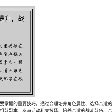
要掌握的重要技巧。通过合理培养角色属性、选择合适
组队副本、参与活动和竞技场、培养合适的战斗队伍、