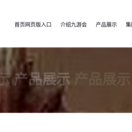
首页网页版入口
介绍九游会
产品展示
集
示
产品展示
产品展示