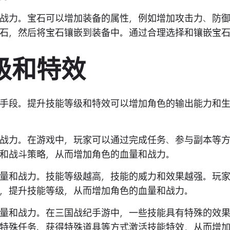
战力。宝石可以增加装备的属性，例如增加攻击力、防
石，然后将宝石镶嵌到装备中。通过合理选择和镶嵌宝
级和特效
手段。提升技能等级和特效可以增加角色的输出能力和
战力。在游戏中，玩家可以通过完成任务、参与副本等
和战斗策略，从而增加角色的血量和战力。
量和战力。技能等级越高，技能的威力和效果越强。玩
，提升技能等级，从而增加角色的血量和战力。
量和战力。在三国战纪手游中，一些技能具有特殊的效
特殊任务、获得特殊道具等方式激活技能特效，从而增