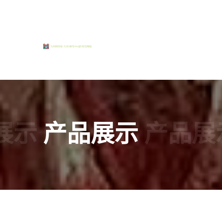
展示
产品展示
产品展