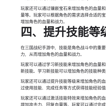
玩家还可以通过镶嵌宝石来增加角色的血量和
量等。玩家可以根据角色的需求选择合适的宝
增加角色的血量和战力。
四、提升技能等
在三国战纪手游中，技能是角色战斗中的重要
力，从而增加角色的血量和战力。
玩家可以通过学习新技能来增加角色的血量和
新技能。学习新技能可以增加角色的技能种类
玩家还可以通过提升技能等级来增加角色的血
过使用技能、完成任务等方式获得技能经验值
玩家还可以通过激活技能特效来增加角色的血
增加攻击力、回复血量等。玩家可以通过完成