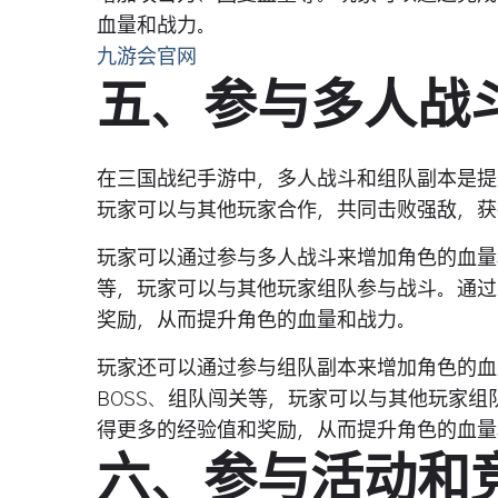
血量和战力。
九游会官网
五、参与多人战
在三国战纪手游中，多人战斗和组队副本是提
玩家可以与其他玩家合作，共同击败强敌，获
玩家可以通过参与多人战斗来增加角色的血量
等，玩家可以与其他玩家组队参与战斗。通过
奖励，从而提升角色的血量和战力。
玩家还可以通过参与组队副本来增加角色的血
BOSS、组队闯关等，玩家可以与其他玩家
得更多的经验值和奖励，从而提升角色的血量
六、参与活动和