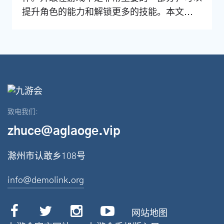
提升角色的能力和解锁更多的技能。本文...
致电我们:
zhuce@aglaoge.vip
滁州市认敢乡108号
info@demolink.org
网站地图