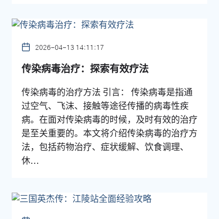
2026-04-13 14:11:17
传染病毒治疗：探索有效疗法
传染病毒的治疗方法 引言： 传染病毒是指通
过空气、飞沫、接触等途径传播的病毒性疾
病。在面对传染病毒的时候，及时有效的治疗
是至关重要的。本文将介绍传染病毒的治疗方
法，包括药物治疗、症状缓解、饮食调理、
休...