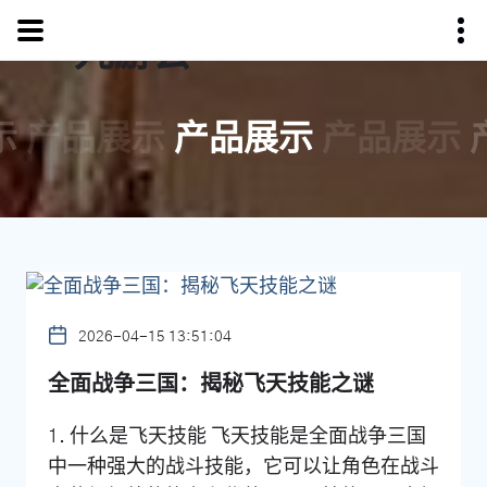
示
产品展示
产品展示
产品展示
2026-04-15 13:51:04
全面战争三国：揭秘飞天技能之谜
1. 什么是飞天技能 飞天技能是全面战争三国
中一种强大的战斗技能，它可以让角色在战斗