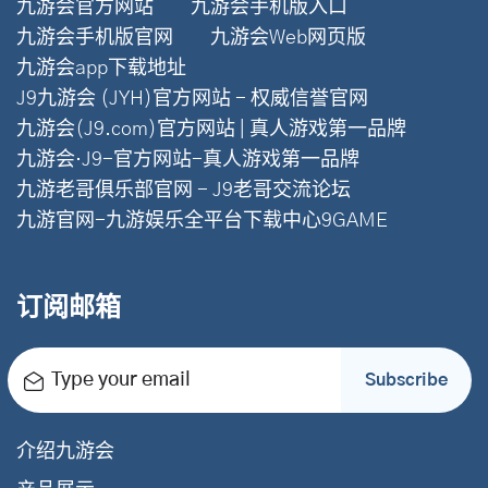
九游会官方网站
九游会手机版入口
九游会手机版官网
九游会Web网页版
九游会app下载地址
J9九游会 (JYH)官方网站 - 权威信誉官网
九游会(J9.com)官方网站 | 真人游戏第一品牌
九游会·J9-官方网站-真人游戏第一品牌
九游老哥俱乐部官网 - J9老哥交流论坛
九游官网-九游娱乐全平台下载中心9GAME
订阅邮箱
Type your email
Subscribe
介绍九游会