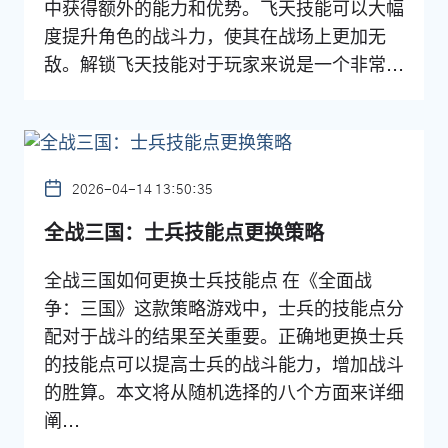
中获得额外的能力和优势。飞天技能可以大幅
度提升角色的战斗力，使其在战场上更加无
敌。解锁飞天技能对于玩家来说是一个非常...
2026-04-14 13:50:35
全战三国：士兵技能点更换策略
全战三国如何更换士兵技能点 在《全面战
争：三国》这款策略游戏中，士兵的技能点分
配对于战斗的结果至关重要。正确地更换士兵
的技能点可以提高士兵的战斗能力，增加战斗
的胜算。本文将从随机选择的八个方面来详细
阐...