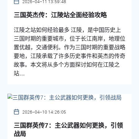
2026-04-11 13:59:48
三国英杰传：江陵站全面经验攻略
江陵之站如何经验最多 江陵，是中国历史上
三国时期的重要城市，位于长江南岸，地理位
置优越，交通便利。作为三国时期的重要战略
要地，江陵承载了许多历史事件和英杰的传奇
故事。本文将从多个方面探讨如何在江陵之
站...
2026-04-10 14:26:05
三国群英传7：主公武器如何更换，引领
战局