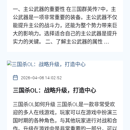
一、主公武器的重要性 在三国群英传7中，主
公武器是一项非常重要的装备。主公武器不仅
能提升主公的战斗力，还能为整个势力带来巨
大的影响力。选择适合自己的主公武器是提升
实力的关键。 二、了解主公武器的属性 ...
2026-04-06 14:02:52
三国杀OL：战略升级，打造中心
三国杀OL如何升级 三国杀OL是一款非常受欢
迎的多人在线游戏，玩家可以在游戏中扮演三
国时期的各种角色，与其他玩家进行对战和合
作。升级在游戏中是非常重要的一部分，可以