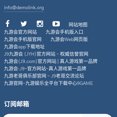
info@demolink.org
网站地图
九游会官方网站
九游会手机版入口
九游会手机版官网
九游会Web网页版
九游会app下载地址
J9九游会 (JYH)官方网站 - 权威信誉官网
九游会(J9.com)官方网站 | 真人游戏第一品牌
九游会·J9-官方网站-真人游戏第一品牌
九游老哥俱乐部官网 - J9老哥交流论坛
九游官网-九游娱乐全平台下载中心9GAME
订阅邮箱