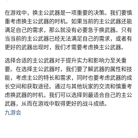
在游戏中，换主公武器是一项重要的决策。我们要慎
重考虑换主公武器的时机。如果当前的主公武器还能
满足自己的需求，那么就没有必要急于换武器。只有
当当前的主公武器已经无法满足自己的需求，或者有
更好的武器出现时，我们才需要考虑换主公武器。
选择合适的主公武器对于提升实力和影响力至关重
要。在选择主公武器时，我们要了解武器的属性和技
能，考虑主公的特长和需求，同时也要考虑武器的成
长空间和获取途径。通过与其他玩家的交流和慎重考
虑换武器的时机，我们可以选择到最适合自己的主公
武器，从而在游戏中取得更好的战斗成绩。
九游会