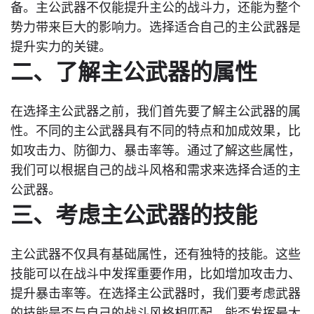
备。主公武器不仅能提升主公的战斗力，还能为整个
势力带来巨大的影响力。选择适合自己的主公武器是
提升实力的关键。
二、了解主公武器的属性
在选择主公武器之前，我们首先要了解主公武器的属
性。不同的主公武器具有不同的特点和加成效果，比
如攻击力、防御力、暴击率等。通过了解这些属性，
我们可以根据自己的战斗风格和需求来选择合适的主
公武器。
三、考虑主公武器的技能
主公武器不仅具有基础属性，还有独特的技能。这些
技能可以在战斗中发挥重要作用，比如增加攻击力、
提升暴击率等。在选择主公武器时，我们要考虑武器