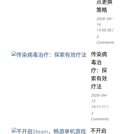
点更换
策略
2026-04-
14
13:50:35
3
Comments
传染病
毒治
疗：探
索有效
疗法
2026-04-
13
14:11:17
3
Comments
不开启