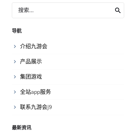
搜索...
导航
介绍九游会
产品展示
集团游戏
全站app服务
联系九游会j9
最新资讯