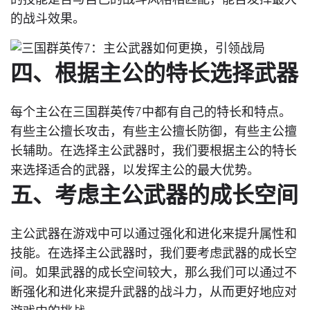
的技能是否与自己的战斗风格相匹配，能否发挥最大
的战斗效果。
四、根据主公的特长选择武器
每个主公在三国群英传7中都有自己的特长和特点。
有些主公擅长攻击，有些主公擅长防御，有些主公擅
长辅助。在选择主公武器时，我们要根据主公的特长
来选择适合的武器，以发挥主公的最大优势。
五、考虑主公武器的成长空间
主公武器在游戏中可以通过强化和进化来提升属性和
技能。在选择主公武器时，我们要考虑武器的成长空
间。如果武器的成长空间较大，那么我们可以通过不
断强化和进化来提升武器的战斗力，从而更好地应对