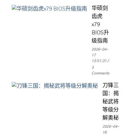
华硕剑
齿虎
x79
BIOS升
级指南
2026-04-
17
13:51:31
3
Comments
刀锋三
国：揭
秘武将
等级分
解奥秘
2026-04-
16