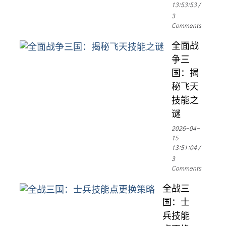
13:53:53
3
Comments
全面战
争三
国：揭
秘飞天
技能之
谜
2026-04-
15
13:51:04
3
Comments
全战三
国：士
兵技能