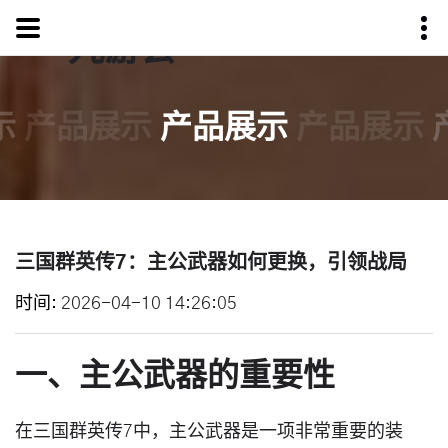
示
产品展示
产品展示
产品展示
三国群英传7：主公武器如何更换，引领战局
时间
2026-04-10 14:26:05
一、主公武器的重要性
在三国群英传7中，主公武器是一项非常重要的装