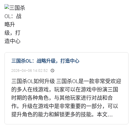
三国杀OL：战略升级，打造中心
2026-04-06 14:02:52
三国杀OL如何升级 三国杀OL是一款非常受欢迎
的多人在线游戏，玩家可以在游戏中扮演三国
时期的各种角色，与其他玩家进行对战和合
作。升级在游戏中是非常重要的一部分，可以
提升角色的能力和解锁更多的技能。本文...