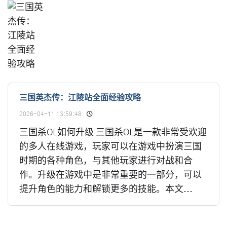
三国英杰传：江陵站全面经验攻略
2026-04-11 13:59:48
三国杀OL如何升级 三国杀OL是一款非常受欢迎
的多人在线游戏，玩家可以在游戏中扮演三国
时期的各种角色，与其他玩家进行对战和合
作。升级在游戏中是非常重要的一部分，可以
提升角色的能力和解锁更多的技能。本文...