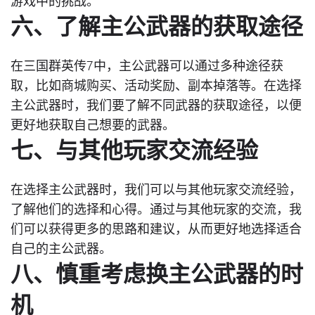
游戏中的挑战。
六、了解主公武器的获取途径
在三国群英传7中，主公武器可以通过多种途径获
取，比如商城购买、活动奖励、副本掉落等。在选择
主公武器时，我们要了解不同武器的获取途径，以便
更好地获取自己想要的武器。
七、与其他玩家交流经验
在选择主公武器时，我们可以与其他玩家交流经验，
了解他们的选择和心得。通过与其他玩家的交流，我
们可以获得更多的思路和建议，从而更好地选择适合
自己的主公武器。
八、慎重考虑换主公武器的时
机